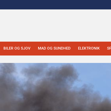
BILER OG SJOV
MAD OG SUNDHED
ELEKTRONIK
S