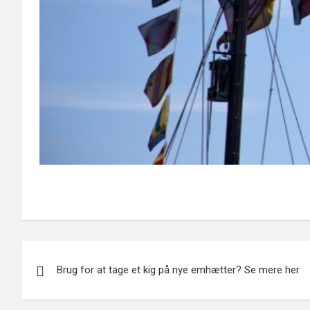
Indlægsnavigation
Brug for at tage et kig på nye emhætter? Se mere her