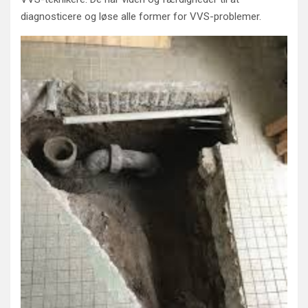
diagnosticere og løse alle former for VVS-problemer.