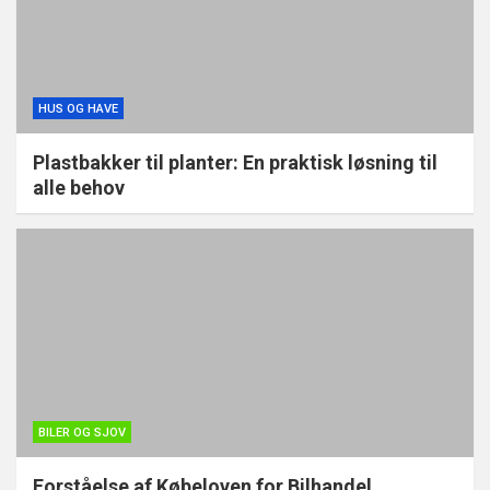
HUS OG HAVE
Plastbakker til planter: En praktisk løsning til
alle behov
BILER OG SJOV
Forståelse af Købeloven for Bilhandel