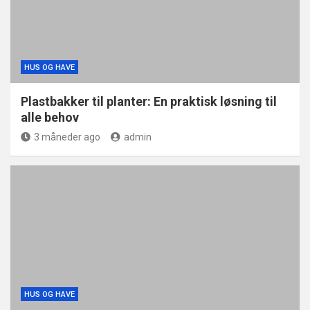
HUS OG HAVE
Plastbakker til planter: En praktisk løsning til
alle behov
3 måneder ago
admin
HUS OG HAVE