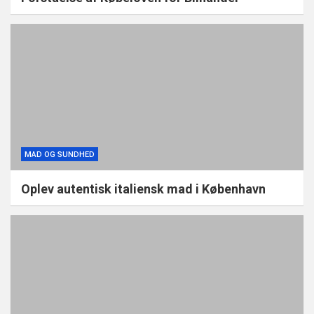
MAD OG SUNDHED
Oplev autentisk italiensk mad i København