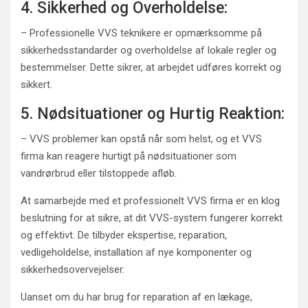
4. Sikkerhed og Overholdelse:
– Professionelle VVS teknikere er opmærksomme på
sikkerhedsstandarder og overholdelse af lokale regler og
bestemmelser. Dette sikrer, at arbejdet udføres korrekt og
sikkert.
5. Nødsituationer og Hurtig Reaktion:
– VVS problemer kan opstå når som helst, og et VVS
firma kan reagere hurtigt på nødsituationer som
vandrørbrud eller tilstoppede afløb.
At samarbejde med et professionelt VVS firma er en klog
beslutning for at sikre, at dit VVS-system fungerer korrekt
og effektivt. De tilbyder ekspertise, reparation,
vedligeholdelse, installation af nye komponenter og
sikkerhedsovervejelser.
Uanset om du har brug for reparation af en lækage,