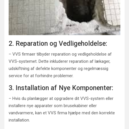
2. Reparation og Vedligeholdelse:
– VVS firmaer tilbyder reparation og vedligeholdelse af
VVS-systemet. Dette inkluderer reparation af lækager,
udskiftning af defekte komponenter og regelmæssig
service for at forhindre problemer.
3. Installation af Nye Komponenter:
– Hvis du planlægger at opgradere dit VVS-system eller
installere nye apparater som brusekabiner eller
vandvarmere, kan et VVS firma hjælpe med den korrekte
installation.