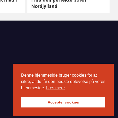
Nordjylland
Denne hjemmeside bruger cookies for at
sikre, at du får den bedste oplevelse på vores
hjemmeside.
Læs mere
Accepter cookies