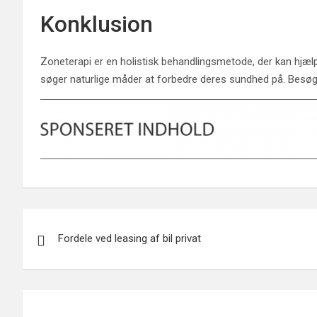
Konklusion
Zoneterapi er en holistisk behandlingsmetode, der kan hjæ
søger naturlige måder at forbedre deres sundhed på. Besøg
Indlægsnavigation
Fordele ved leasing af bil privat