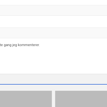
ste gang jeg kommenterer.