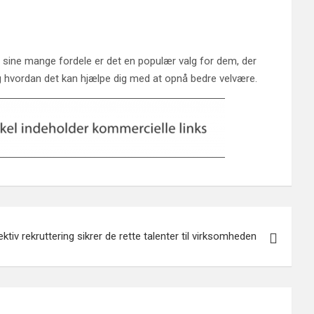
 sine mange fordele er det en populær valg for dem, der
 hvordan det kan hjælpe dig med at opnå bedre velvære.
ektiv rekruttering sikrer de rette talenter til virksomheden