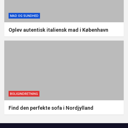
MAD OG SUNDHED
Oplev autentisk italiensk mad i København
BOLIGINDRETNING
Find den perfekte sofa i Nordjylland