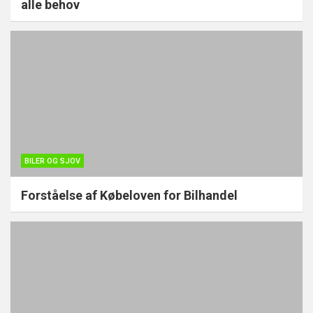
alle behov
BILER OG SJOV
Forståelse af Købeloven for Bilhandel