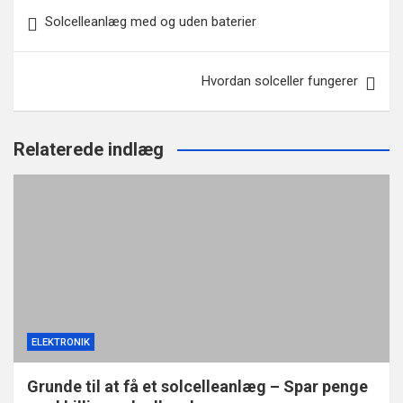
Indlægsnavigation
Solcelleanlæg med og uden baterier
Hvordan solceller fungerer
Relaterede indlæg
ELEKTRONIK
Grunde til at få et solcelleanlæg – Spar penge