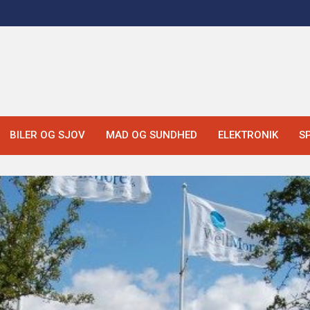
BILER OG SJOV
MAD OG SUNDHED
ELEKTRONIK
S